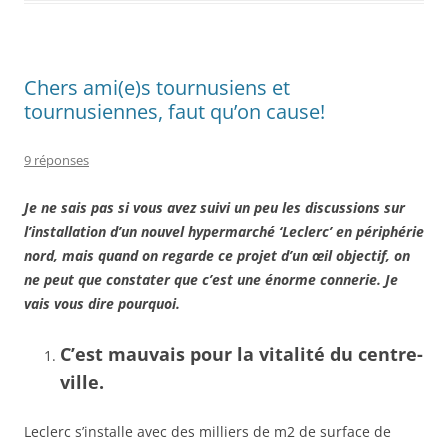
Chers ami(e)s tournusiens et
tournusiennes, faut qu’on cause!
9 réponses
Je ne sais pas si vous avez suivi un peu les discussions sur
l’installation d’un nouvel hypermarché ‘Leclerc’ en périphérie
nord, mais quand on regarde ce projet d’un œil objectif, on
ne peut que constater que c’est une énorme connerie. Je
vais vous dire pourquoi.
C’est mauvais pour la vitalité du centre-
ville.
Leclerc s’installe avec des milliers de m2 de surface de