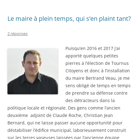
Le maire à plein temps, qui s’en plaint tant?
2 réponses
Puisqu’en 2016 et 2017 j’ai
apporté quelques petites
pierres à l’élection de Tournus
Citoyens et donc à l’installation
du maire Bertrand Veau, je me
sens obligé de temps en temps
de prendre sa défense contre
des détracteurs dans la
politique locale et régionale. Des gens comme l’ancien
deuxième adjoint de Claude Roche, Christian Jean
Bernard, qui ne laisse passer aucune opportunité pour
déstabiliser l’édifice municipal, laborieusement construit
sur les terres vaseuses laissées par l’ancienne équipe