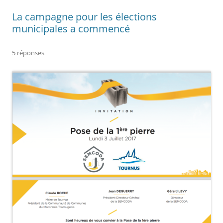
La campagne pour les élections
municipales a commencé
5 réponses