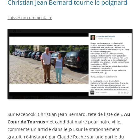
Christian Jean Bernard tourne le poignard
Laisser un commentaire
Sur Facebook, Christian Jean Bernard, tête de liste de «
Au
Cœur de Tournus
» et candidat maire pour notre ville,
commente un article dans le JSL sur le stationnement
gratuit, ré-instauré par Claude Roche sur une partie du