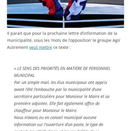
Il parait que pour la prochaine lettre d’information de la
municipalité, sous les ‘mots de l’opposition’ le groupe Agir
Autrement
veut mettre
ce texte :
« LE SENS DES PRIORITÉS EN MATIÈRE DE PERSONNEL
MUNICIPAL
Par un simple mail, les élus municipaux ont appris
avant l’été l’embauche par la municipalité d’une
secrétaire particulière pour Monsieur le Maire et sa
première adjointe. Elle fait également office de
chauffeur pour Monsieur le Maire.
Nous n’avons eu en conseil municipal aucune
information sur l’ouverture d’un poste, le type de