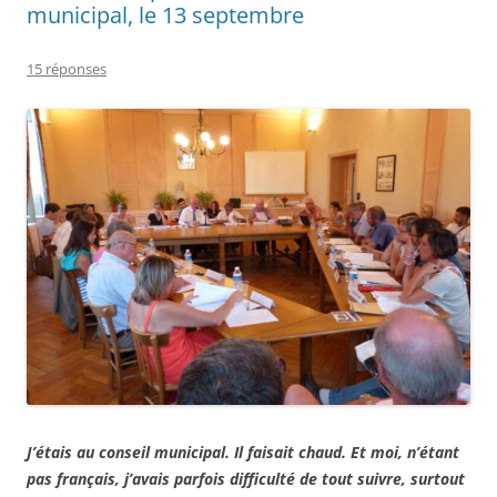
municipal, le 13 septembre
15 réponses
J’étais au conseil municipal. Il faisait chaud. Et moi, n’étant
pas français, j’avais parfois difficulté de tout suivre, surtout