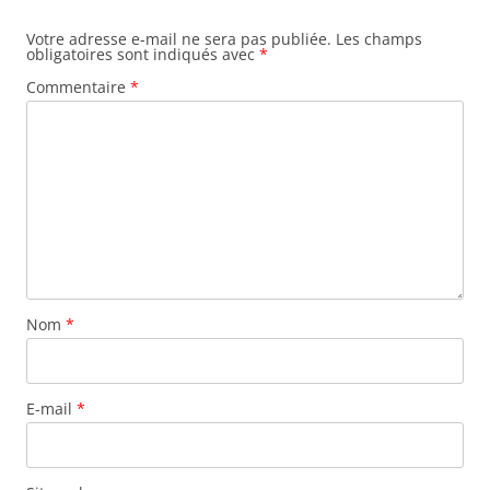
Votre adresse e-mail ne sera pas publiée.
Les champs
obligatoires sont indiqués avec
*
Commentaire
*
Nom
*
E-mail
*