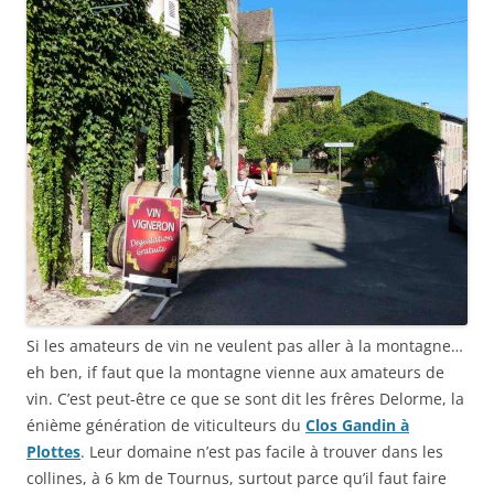
Si les amateurs de vin ne veulent pas aller à la montagne…
eh ben, if faut que la montagne vienne aux amateurs de
vin. C’est peut-être ce que se sont dit les frêres Delorme, la
énième génération de viticulteurs du
Clos Gandin à
Plottes
. Leur domaine n’est pas facile à trouver dans les
collines, à 6 km de Tournus, surtout parce qu’il faut faire