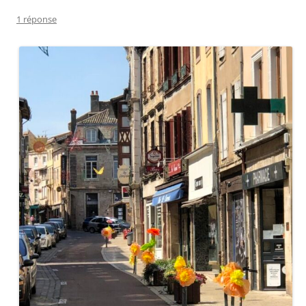
1 réponse