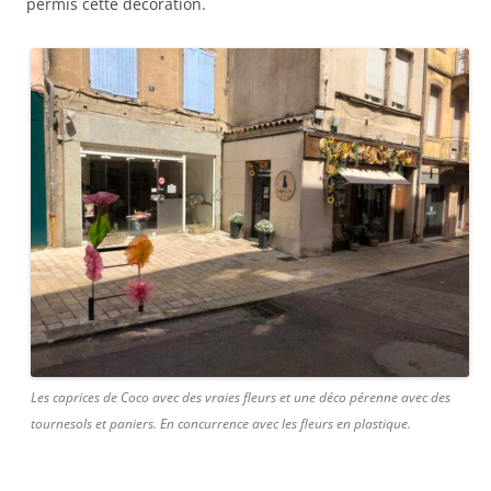
permis cette décoration.
Les caprices de Coco avec des vraies fleurs et une déco pérenne avec des
tournesols et paniers. En concurrence avec les fleurs en plastique.