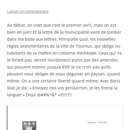
Laisser un commentaire
Au début, on croit que c’est le premier avril, mais on est
bien en juin! Et la lettre de la municipalité vient de tomber
dans ma boite aux lettres. N’importe quoi, les nouvelles
règles vestimentaires de la ville de Tournus, qui oblige les
habitants de se mettre en costume médiévale. Ceux qui ne
le feront pas, seront lourdement punis par des amendes
qui peuvent monter jusqu’à €90! Je ne crois pas qu’ils
peuvent nous obliger de nous déguiser en paysan, quand
même. On a une certaine liberté quand même. Avec Boris
Vian je dis: « Envoyez moi vos gendarmes, je les tirerai la
langue! » Diou! @#$%^&* »!!!!!!1!!