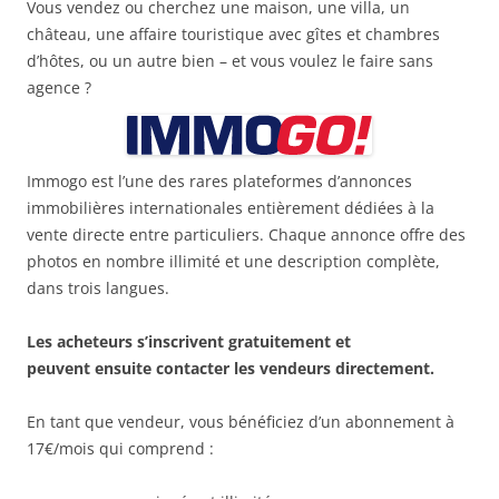
Vous vendez ou cherchez une maison, une villa, un
château, une affaire touristique avec gîtes et chambres
d’hôtes, ou un autre bien – et vous voulez le faire sans
agence ?
Immogo est l’une des rares plateformes d’annonces
immobilières internationales entièrement dédiées à la
vente directe entre particuliers. Chaque annonce offre des
photos en nombre illimité et une description complète,
dans trois langues.
Les acheteurs s’inscrivent gratuitement et
peuvent ensuite contacter les vendeurs directement.
En tant que vendeur, vous bénéficiez d’un abonnement à
17€/mois qui comprend :