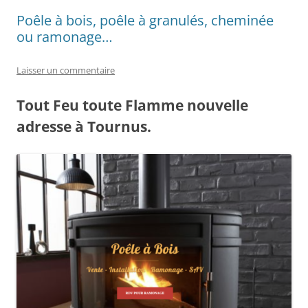
Poêle à bois, poêle à granulés, cheminée
ou ramonage…
Laisser un commentaire
Tout Feu toute Flamme nouvelle
adresse à Tournus.