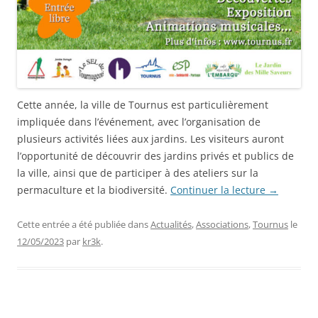
Cette année, la ville de Tournus est particulièrement
impliquée dans l’événement, avec l’organisation de
plusieurs activités liées aux jardins. Les visiteurs auront
l’opportunité de découvrir des jardins privés et publics de
la ville, ainsi que de participer à des ateliers sur la
permaculture et la biodiversité.
Continuer la lecture
→
Cette entrée a été publiée dans
Actualités
,
Associations
,
Tournus
le
12/05/2023
par
kr3k
.