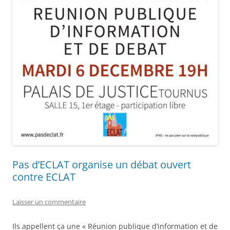
Pas d’ECLAT organise un débat ouvert
contre ECLAT
Laisser un commentaire
Ils appellent ça une « Réunion publique d’information et de