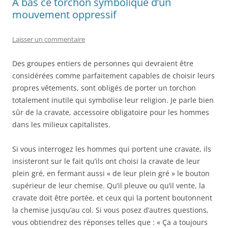
A bas ce torchon symbolique d’un
mouvement oppressif
Laisser un commentaire
Des groupes entiers de personnes qui devraient être
considérées comme parfaitement capables de choisir leurs
propres vêtements, sont obligés de porter un torchon
totalement inutile qui symbolise leur religion. Je parle bien
sûr de la cravate, accessoire obligatoire pour les hommes
dans les milieux capitalistes.
Si vous interrogez les hommes qui portent une cravate, ils
insisteront sur le fait qu’ils ont choisi la cravate de leur
plein gré, en fermant aussi « de leur plein gré » le bouton
supérieur de leur chemise. Qu’il pleuve ou qu’il vente, la
cravate doit être portée, et ceux qui la portent boutonnent
la chemise jusqu’au col. Si vous posez d’autres questions,
vous obtiendrez des réponses telles que : « Ça a toujours