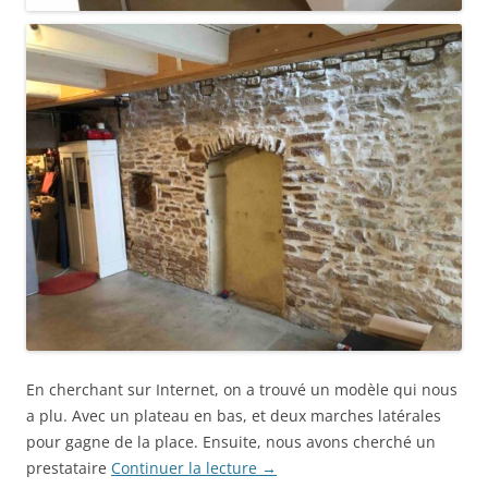
En cherchant sur Internet, on a trouvé un modèle qui nous
a plu. Avec un plateau en bas, et deux marches latérales
pour gagne de la place. Ensuite, nous avons cherché un
prestataire
Continuer la lecture
→