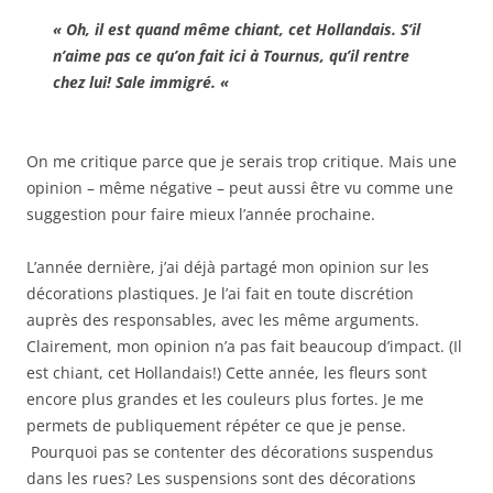
« Oh, il est quand même chiant, cet Hollandais. S’il
n’aime pas ce qu’on fait ici à Tournus, qu’il rentre
chez lui! Sale immigré. «
On me critique parce que je serais trop critique. Mais une
opinion – même négative – peut aussi être vu comme une
suggestion pour faire mieux l’année prochaine.
L’année dernière, j’ai déjà partagé mon opinion sur les
décorations plastiques. Je l’ai fait en toute discrétion
auprès des responsables, avec les même arguments.
Clairement, mon opinion n’a pas fait beaucoup d’impact. (Il
est chiant, cet Hollandais!) Cette année, les fleurs sont
encore plus grandes et les couleurs plus fortes. Je me
permets de publiquement répéter ce que je pense.
Pourquoi pas se contenter des décorations suspendus
dans les rues? Les suspensions sont des décorations