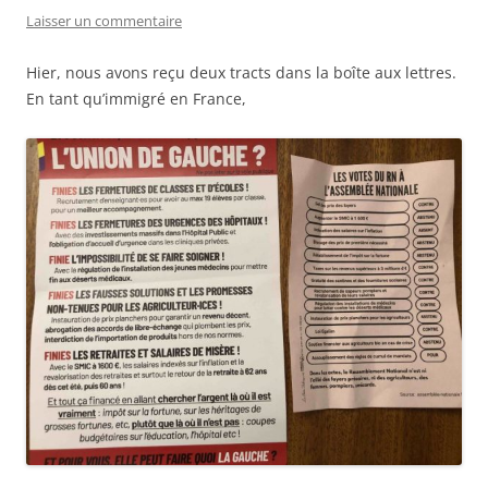
Laisser un commentaire
Hier, nous avons reçu deux tracts dans la boîte aux lettres.
En tant qu’immigré en France,