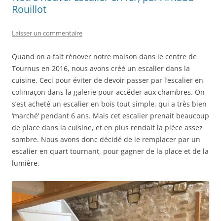
Rouillot
Laisser un commentaire
Quand on a fait rénover notre maison dans le centre de
Tournus en 2016, nous avons créé un escalier dans la
cuisine. Ceci pour éviter de devoir passer par l’escalier en
colimaçon dans la galerie pour accéder aux chambres. On
s’est acheté un escalier en bois tout simple, qui a très bien
‘marché’ pendant 6 ans. Mais cet escalier prenait beaucoup
de place dans la cuisine, et en plus rendait la pièce assez
sombre. Nous avons donc décidé de le remplacer par un
escalier en quart tournant, pour gagner de la place et de la
lumière.