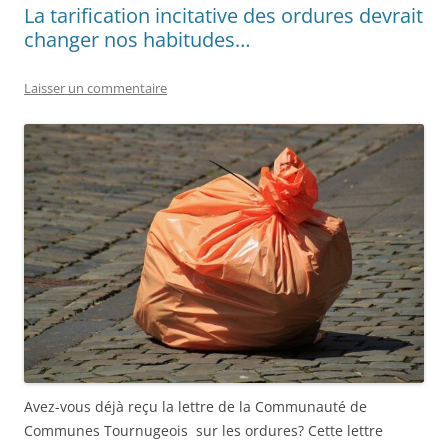
La tarification incitative des ordures devrait
changer nos habitudes…
Laisser un commentaire
Avez-vous déjà reçu la lettre de la Communauté de
Communes Tournugeois sur les ordures? Cette lettre