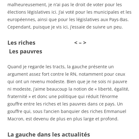
malheureusement, je n’ai pas le droit de voter pour les
élections législatives ici. J’ai voté pour les municipales et les
européennes, ainsi que pour les législatives aux Pays-Bas.
Cependant, puisque je vis ici, j’essaie de suivre un peu.
Les riches < – >
Les pauvres
Quand je regarde les tracts, la gauche présente un
argument assez fort contre le RN, notamment pour ceux
qui ont un revenu modeste. Bien que je ne sois ni pauvre
ni modeste, j’aime beaucoup la notion de « liberté, égalité,
fraternité » et donc une politique qui réduit l’énorme
gouffre entre les riches et les pauvres dans ce pays. Un
gouffre qui, sous l’ancien banquier des riches Emmanuel
Macron, est devenu de plus en plus large et profond.
La gauche dans les actualités