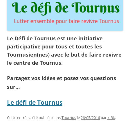
Le Défi de Tournus est une initiative
participative pour tous et toutes les
Tournusien(nes) avec le but de faire revivre
le centre de Tournus.
Partagez vos idées et posez vos questions
sur…
Le défi de Tournus
Cette entrée a été publiée dans
Tournus
le
26/05/2016
par
kr3k
.