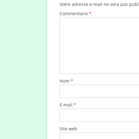
Votre adresse e-mail ne sera pas publ
Commentaire
*
Nom
*
E-mail
*
Site web