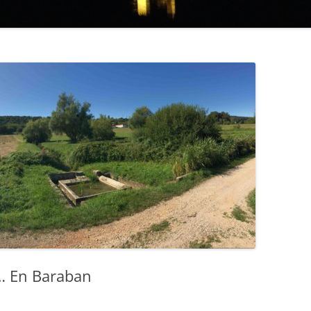
… En Baraban