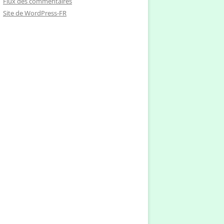
Flux des commentaires
Site de WordPress-FR