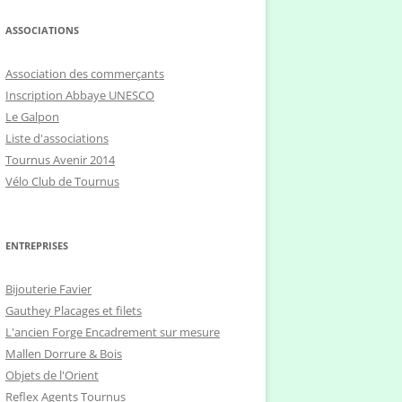
ASSOCIATIONS
Association des commerçants
Inscription Abbaye UNESCO
Le Galpon
Liste d'associations
Tournus Avenir 2014
Vélo Club de Tournus
ENTREPRISES
Bijouterie Favier
Gauthey Placages et filets
L'ancien Forge Encadrement sur mesure
Mallen Dorrure & Bois
Objets de l'Orient
Reflex Agents Tournus