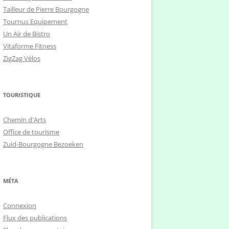
Tailleur de Pierre Bourgogne
Tournus Equipement
Un Air de Bistro
Vitaforme Fitness
ZigZag Vélos
TOURISTIQUE
Chemin d'Arts
Office de tourisme
Zuid-Bourgogne Bezoeken
MÉTA
Connexion
Flux des publications