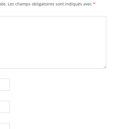
iée.
Les champs obligatoires sont indiqués avec
*