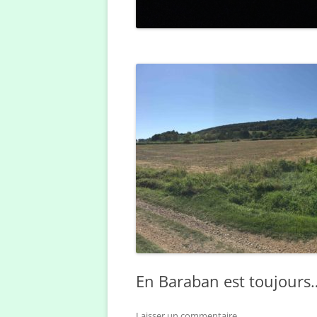
En Baraban est toujours
Laisser un commentaire