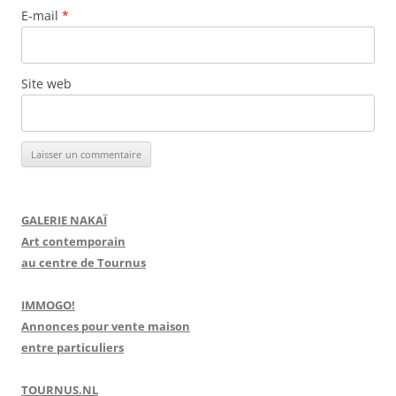
E-mail
*
Site web
GALERIE NAKAÏ
Art contemporain
au centre de Tournus
IMMOGO!
Annonces pour vente maison
entre particuliers
TOURNUS.NL