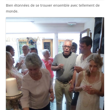
Bien étonnées de se trouver ensemble avec tellement de
monde.