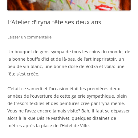
L’Atelier d’Iryna fête ses deux ans
Laisser un commentaire
Un bouquet de gens sympa de tous les coins du monde, de
la bonne bouffe d’ici et de là-bas, de l’art inspriratoir, un
peu de vin blanc, une bonne dose de Vodka et voilà: une
fête s’est créée.
C’était ce samedi et l’occasion était les premières deux
années de l’ouverture de cette galerie sympathique, plein
de trésors textiles et des peintures crée par Iryna même.
Vous ne l’avez encore jamais visité? Bah, il faut se dépasser
alors à la Rue Désiré Mathivet, quelques dizaines de
mètres après la place de l’Hotel de Ville.