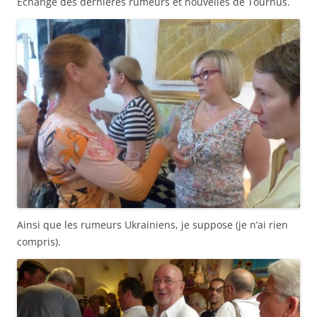
Échange des dernières rumeurs et nouvelles de Tournus.
Ainsi que les rumeurs Ukrainiens, je suppose (je n’ai rien
compris).