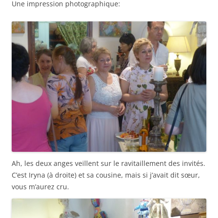
Une impression photographique:
Ah, les deux anges veillent sur le ravitaillement des invités.
C’est Iryna (à droite) et sa cousine, mais si j’avait dit sœur,
vous m’aurez cru.