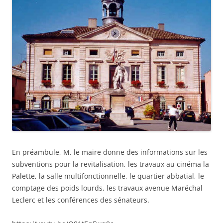
En préambule, M. le maire donne des informations sur les
subventions pour la revitalisation, les travaux au cinéma la
Palette, la salle multifonctionnelle, le quartier abbatial, le
comptage des poids lourds, les travaux avenue Maréchal
Leclerc et les conférences des sénateurs.