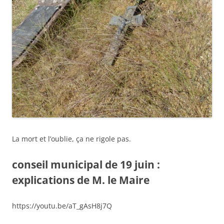
La mort et l’oublie, ça ne rigole pas.
conseil municipal de 19 juin :
explications de M. le Maire
https://youtu.be/aT_gAsH8j7Q