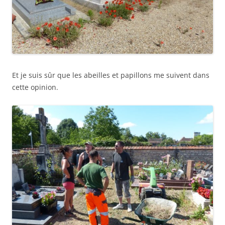
Et je suis sûr que les abeilles et papillons me suivent dans
cette opinion.