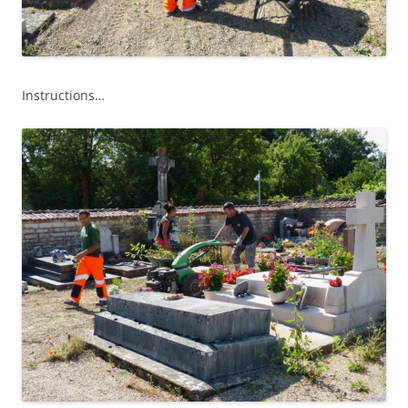
Instructions…