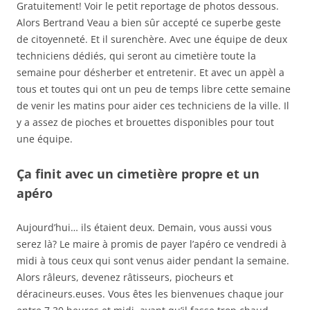
Gratuitement! Voir le petit reportage de photos dessous.
Alors Bertrand Veau a bien sûr accepté ce superbe geste
de citoyenneté. Et il surenchère. Avec une équipe de deux
techniciens dédiés, qui seront au cimetière toute la
semaine pour désherber et entretenir. Et avec un appèl a
tous et toutes qui ont un peu de temps libre cette semaine
de venir les matins pour aider ces techniciens de la ville. Il
y a assez de pioches et brouettes disponibles pour tout
une équipe.
Ça finit avec un cimetière propre et un
apéro
Aujourd’hui… ils étaient deux. Demain, vous aussi vous
serez là? Le maire à promis de payer l’apéro ce vendredi à
midi à tous ceux qui sont venus aider pendant la semaine.
Alors râleurs, devenez râtisseurs, piocheurs et
déracineurs.euses. Vous êtes les bienvenues chaque jour