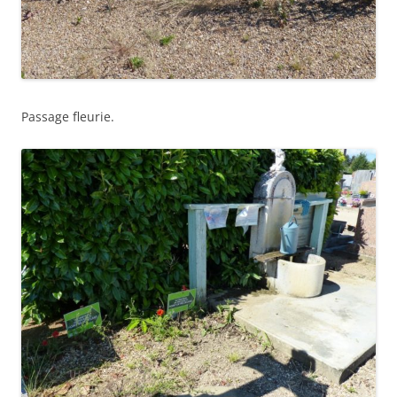
Passage fleurie.