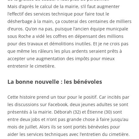
Mais d’après le calcul de la mairie, s’il faut augmenter
l’effectif des services technique pour faire tout le
désherbage à la main, ça couterai des centaines de milliers
d’euros. Qu’on na pas, puisque l’ancien équipe municpale
sous Roche a vidé les coffres en dépensant des millions
pour des travaux et démolitions inutiles. Et je ne crois pas
que même les râleurs les plus ardents seraient prêts à
accepter une augmentation des impôts pour mieux
entretenir le cimetière.
La bonne nouvelle : les bénévoles
Cette histoire prend un tour pour le positif. Car incités par
les discussions sur Facebook, deux jeunes adultes se sont
présentés à la mairie. Déborah (32) et Étienne (30) sont
entre deux jobs et n’ont pas grande chose à faire jusqu’au
mois de juillet. Alors ils se sont portés bénévoles pour
aider les services techniques avec l’entretien du cimetière.