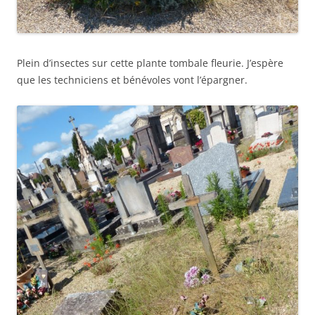
Plein d’insectes sur cette plante tombale fleurie. J’espère
que les techniciens et bénévoles vont l’épargner.