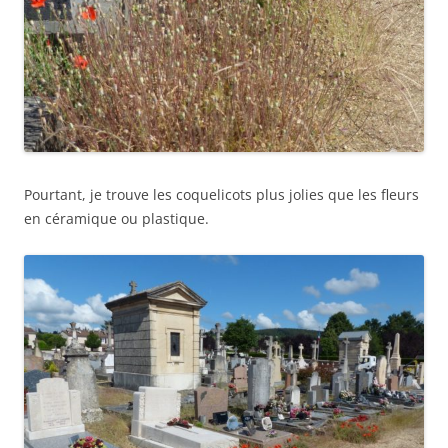
Pourtant, je trouve les coquelicots plus jolies que les fleurs
en céramique ou plastique.