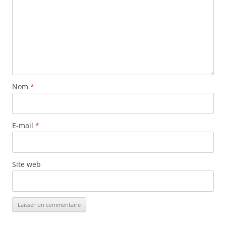
Nom
*
E-mail
*
Site web