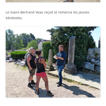
Le maire Bertrand Veau reçoit et remercie les jeunes
bénévoles.