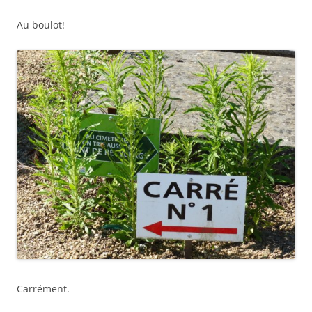
Au boulot!
Carrément.