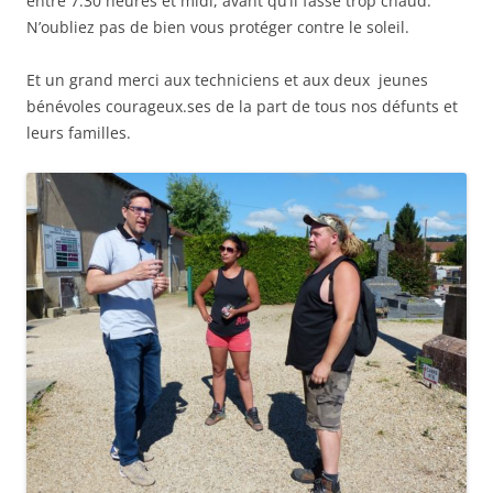
entre 7.30 heures et midi, avant qu’il fasse trop chaud.
N’oubliez pas de bien vous protéger contre le soleil.
Et un grand merci aux techniciens et aux deux jeunes
bénévoles courageux.ses de la part de tous nos défunts et
leurs familles.