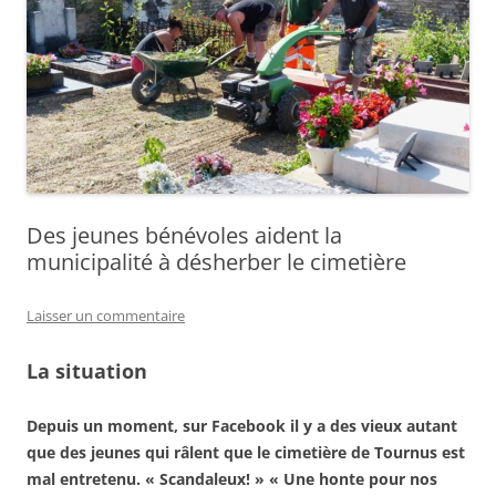
Des jeunes bénévoles aident la
municipalité à désherber le cimetière
Laisser un commentaire
La situation
Depuis un moment, sur Facebook il y a des vieux autant
que des jeunes qui râlent que le cimetière de Tournus est
mal entretenu. « Scandaleux! » « Une honte pour nos