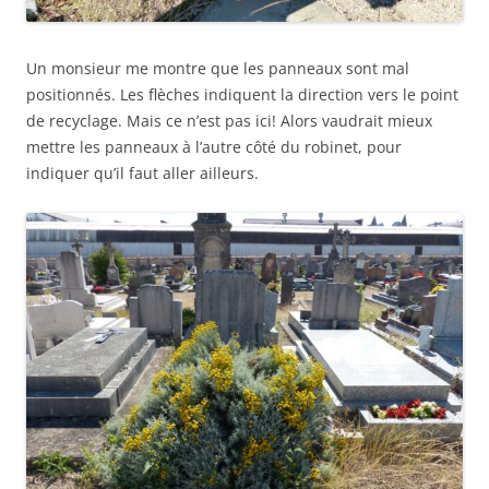
Un monsieur me montre que les panneaux sont mal
positionnés. Les flèches indiquent la direction vers le point
de recyclage. Mais ce n’est pas ici! Alors vaudrait mieux
mettre les panneaux à l’autre côté du robinet, pour
indiquer qu’il faut aller ailleurs.