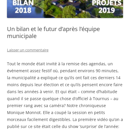
Un bilan et le futur d’après l’équipe
municipale
Laisser un commentaire
Tout le monde était invité à la remise des agendas, un
événement assez festif où, pendant environs 90 minutes,
la municipalité a expliqué ce qu’ils ont fait ces derniers 14
moins depuis leur élection et ce qu’ils pensent encore faire
dans les années à venir. Et qui était – comme d’habitude
quand il se passe quelque chose d’officiel à Tournus – au
premier rang avec sa caméra? Notre chroniqueuse
Monique Monnot. Elle a coupé la session en petits
morceaux facilement digestibles. La première vidéo qu’on a
publié sur ce site était celle du show ‘surprise’ de l’année: