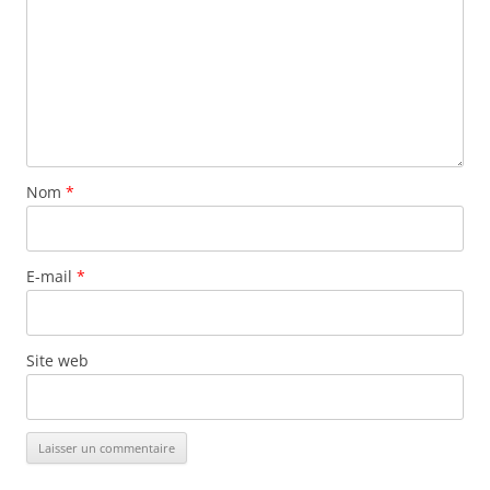
Nom
*
E-mail
*
Site web