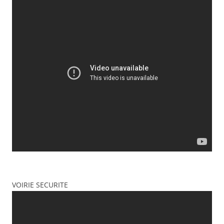
VOIRIE SECURITE