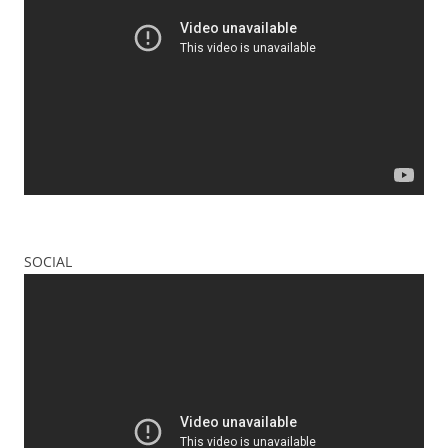
SOCIAL