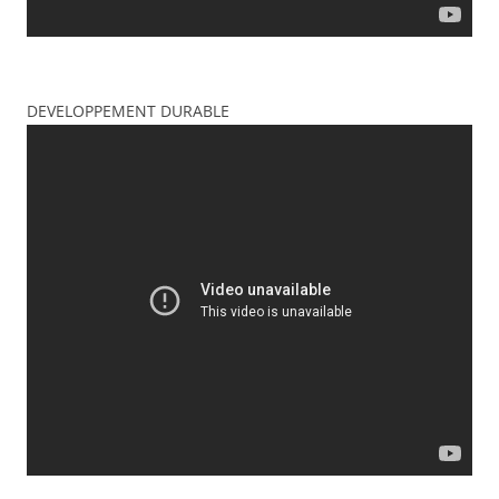
DEVELOPPEMENT DURABLE