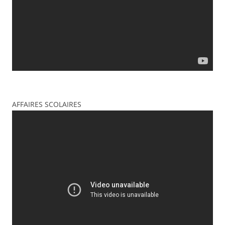
AFFAIRES SCOLAIRES