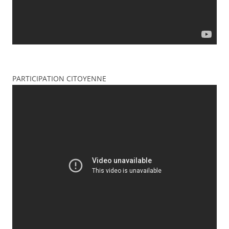
PARTICIPATION CITOYENNE