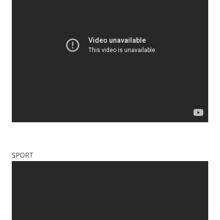
SPORT