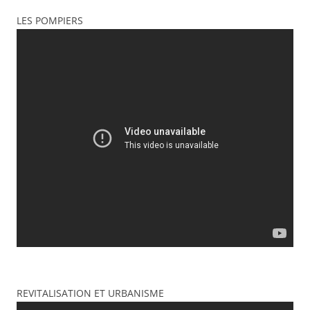
LES POMPIERS
REVITALISATION ET URBANISME