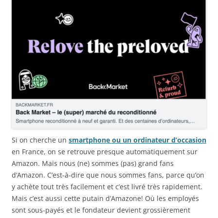
Si on cherche un
smartphone ou un ordinateur d’occasion
en France, on se retrouve presque automatiquement sur
Amazon. Mais nous (ne) sommes (pas) grand fans
d’Amazon. C’est-à-dire que nous sommes fans, parce qu’on
y achète tout très facilement et c’est livré très rapidement.
Mais c’est aussi cette putain d’Amazone! Où les employés
sont sous-payés et le fondateur devient grossièrement