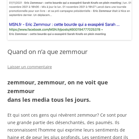
Quand on n’a que zemmour
Laisser un commentaire
zemmour, zemmour, on ne voit que
zemmour
dans les media tous les jours.
Et qui sont ces gens qui révèrent zemmour? Ce sont pour
une grande partie des désenchantés, des paumés. Ils
reconnaissent l’homme qui exprime leurs sentiments de
haine et de peur les plus profonds. Les sentiment dont ils