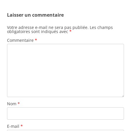
articles
Laisser un commentaire
Votre adresse e-mail ne sera pas publiée.
Les champs
obligatoires sont indiqués avec
*
Commentaire
*
Nom
*
E-mail
*