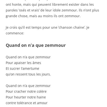
ont honte, mais qui peuvent librement exister dans les
paroles ‘osés et vrais’ de leur idole zemmour. Ils n’ont plus
grande chose, mais au moins ils ont zemmour.
Je crois qu’il est temps pour une ‘chanson chaine’. Je
commence:
Quand on n’a que zemmour
Quand on n’a que zemmour
Pour apaiser les âmes
Et sucrer l’amertume
qu’on ressent tous les jours.
Quand on n’a que zemmour
Pour cracher notre colère
Pour heurter notre haine
contre tolérance et amour