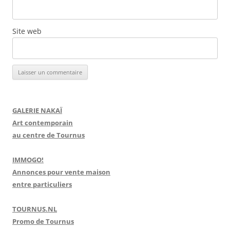
Site web
GALERIE NAKAÏ
Art contemporain
au centre de Tournus
IMMOGO!
Annonces pour vente maison
entre particuliers
TOURNUS.NL
Promo de Tournus