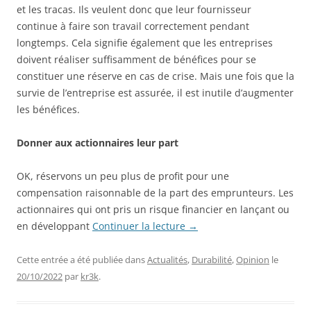
et les tracas. Ils veulent donc que leur fournisseur
continue à faire son travail correctement pendant
longtemps. Cela signifie également que les entreprises
doivent réaliser suffisamment de bénéfices pour se
constituer une réserve en cas de crise. Mais une fois que la
survie de l’entreprise est assurée, il est inutile d’augmenter
les bénéfices.
Donner aux actionnaires leur part
OK, réservons un peu plus de profit pour une
compensation raisonnable de la part des emprunteurs. Les
actionnaires qui ont pris un risque financier en lançant ou
en développant
Continuer la lecture
→
Cette entrée a été publiée dans
Actualités
,
Durabilité
,
Opinion
le
20/10/2022
par
kr3k
.