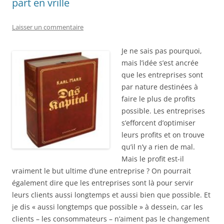
part en vrille
Laisser un commentaire
Je ne sais pas pourquoi,
mais l’idée s’est ancrée
que les entreprises sont
par nature destinées à
faire le plus de profits
possible. Les entreprises
s’efforcent d’optimiser
leurs profits et on trouve
qu’il n’y a rien de mal.
Mais le profit est-il
vraiment le but ultime d’une entreprise ? On pourrait
également dire que les entreprises sont là pour servir
leurs clients aussi longtemps et aussi bien que possible. Et
je dis « aussi longtemps que possible » à dessein, car les
clients – les consommateurs – n’aiment pas le changement