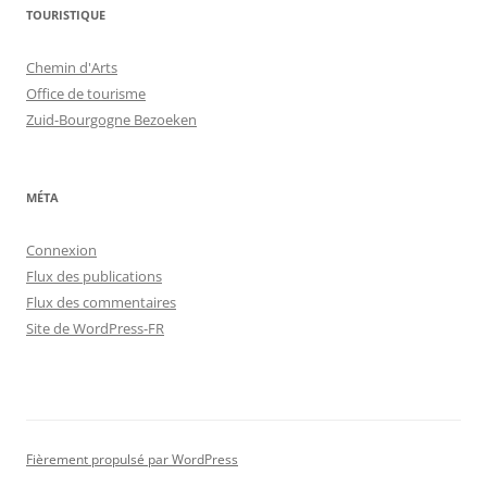
TOURISTIQUE
Chemin d'Arts
Office de tourisme
Zuid-Bourgogne Bezoeken
MÉTA
Connexion
Flux des publications
Flux des commentaires
Site de WordPress-FR
Fièrement propulsé par WordPress