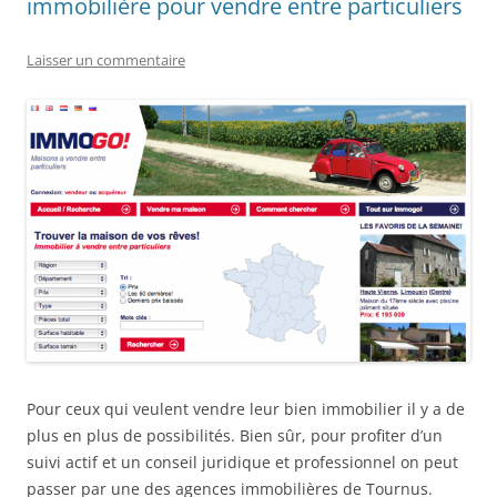
immobilière pour vendre entre particuliers
Laisser un commentaire
Pour ceux qui veulent vendre leur bien immobilier il y a de
plus en plus de possibilités. Bien sûr, pour profiter d’un
suivi actif et un conseil juridique et professionnel on peut
passer par une des agences immobilières de Tournus.