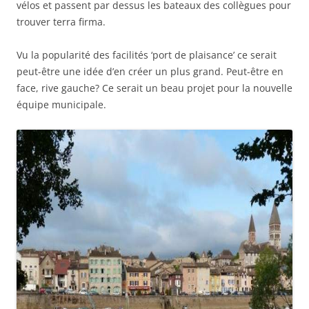
vélos et passent par dessus les bateaux des collègues pour
trouver terra firma.
Vu la popularité des facilités ‘port de plaisance’ ce serait
peut-être une idée d’en créer un plus grand. Peut-être en
face, rive gauche? Ce serait un beau projet pour la nouvelle
équipe municipale.