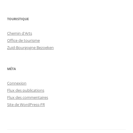
TOURISTIQUE
Chemin d'Arts
Office de tourisme
Zuid-Bourgogne Bezoeken
MÉTA
Connexion
Flux des publications
Flux des commentaires
Site de WordPress-FR