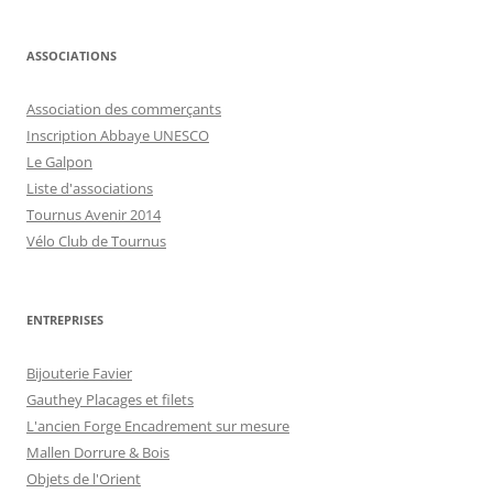
ASSOCIATIONS
Association des commerçants
Inscription Abbaye UNESCO
Le Galpon
Liste d'associations
Tournus Avenir 2014
Vélo Club de Tournus
ENTREPRISES
Bijouterie Favier
Gauthey Placages et filets
L'ancien Forge Encadrement sur mesure
Mallen Dorrure & Bois
Objets de l'Orient