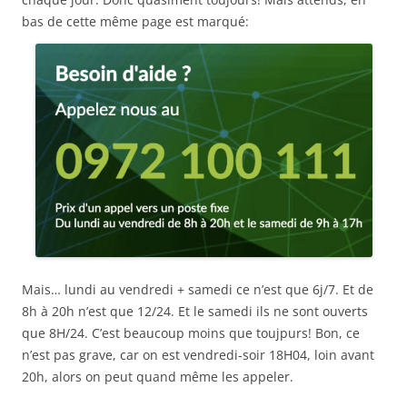
bas de cette même page est marqué:
Mais… lundi au vendredi + samedi ce n’est que 6j/7. Et de
8h à 20h n’est que 12/24. Et le samedi ils ne sont ouverts
que 8H/24. C’est beaucoup moins que toujpurs! Bon, ce
n’est pas grave, car on est vendredi-soir 18H04, loin avant
20h, alors on peut quand même les appeler.