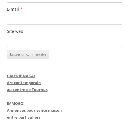
E-mail
*
Site web
GALERIE NAKAÏ
Art contemporain
au centre de Tournus
IMMOGO!
Annonces pour vente maison
entre particuliers