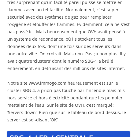
très surprenant qu’un facilité pareil puisse se mettre en
flammes avec un tel facilité. Normalement, c’est super
sécurisé avec des systèmes de gaz pour remplacer
l’oxygène et étouffer les flammes. Évidemment, cela ne s’est
pas passé ici. Mais heureusement que OVH avait pensé à
un système de redondance, où ils stockent tous les
données deux fois, dont une fois sur des serveurs dans
une autre ville. On croirait. Mais non. Pas ça non plus. Il y
avait quatre ‘clusters’ dont le numéro SBG-1 a brûlé
entièrement, en détruisant des millions de sites internet.
Notre site www.immogo.com heureusement est sur le
cluster SBG-4, à priori pas touché par l’incendie mais mis
hors service et hors électricité pendant que les pompier
mettaient de l’eau. Sur le site de OVH, c’est marqué:
‘Servers down’. Bien que sur le tableau de bord dessus, le
server est soi-disant ‘OK’