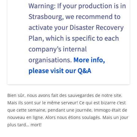
Bien sûr, nous avons fait des sauvegardes de notre site.
Mais ils sont sur le même serveur! Ce qui est bizarre c’est
que cette semaine, pendant une journée, Immogo était de
nouveau en ligne. Alors nous étions soulagés. Mais un jour
plus tard… mort!