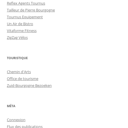
Reflex Agents Tournus
Tailleur de Pierre Bourgogne
Tournus Equipement
Un Air de Bistro
Vitaforme Fitness
ZigZag Vélos
TOURISTIQUE
Chemin d'Arts
Office de tourisme
Zuid-Bourgogne Bezoeken
MÉTA
Connexion
Flux des publications