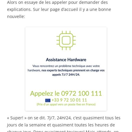
Alors on essaye de les appeler pour demander des
explications. Sur leur page d’accueil il y a une bonne
nouvelle:
« Super! » on se dit. 7J/7, 24H/24, c’est quasiment tous les
jours de la semaine et quasiment toutes les heures de
chaque jour. Donc quasiment toujours! Mais attends, en