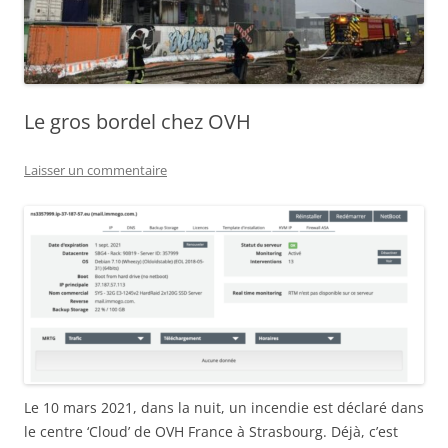
Le gros bordel chez OVH
Laisser un commentaire
Le 10 mars 2021, dans la nuit, un incendie est déclaré dans
le centre ‘Cloud’ de OVH France à Strasbourg. Déjà, c’est