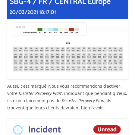
Aussi, c’est marqué ‘Nous vous recommandons d’activer
votre
Disaster Recovery Plan
‘, indiquant que pendant qu’eux,
ils n’ont clairement pas de
Disaster Recovery Plan
, ils
trouvent que leurs clients devraient bien l’avoir.