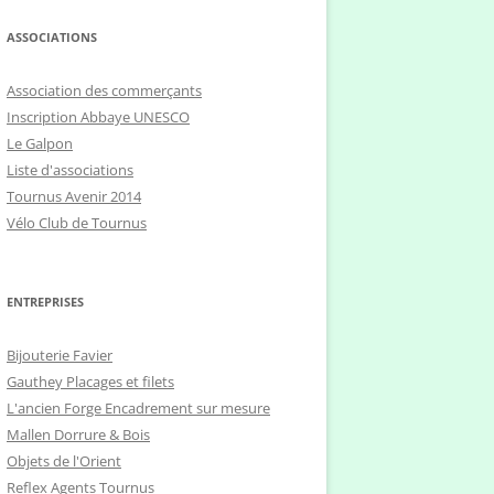
ASSOCIATIONS
Association des commerçants
Inscription Abbaye UNESCO
Le Galpon
Liste d'associations
Tournus Avenir 2014
Vélo Club de Tournus
ENTREPRISES
Bijouterie Favier
Gauthey Placages et filets
L'ancien Forge Encadrement sur mesure
Mallen Dorrure & Bois
Objets de l'Orient
Reflex Agents Tournus