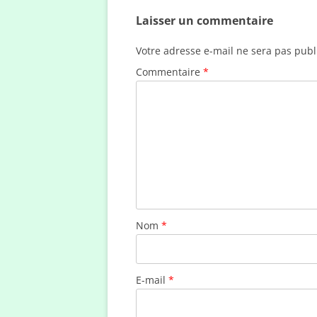
Laisser un commentaire
Votre adresse e-mail ne sera pas publ
Commentaire
*
Nom
*
E-mail
*