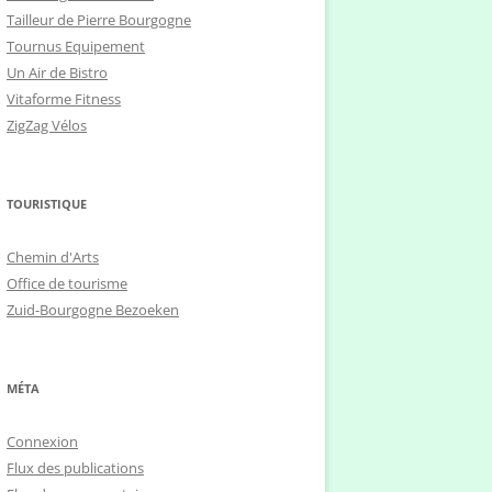
Tailleur de Pierre Bourgogne
Tournus Equipement
Un Air de Bistro
Vitaforme Fitness
ZigZag Vélos
TOURISTIQUE
Chemin d'Arts
Office de tourisme
Zuid-Bourgogne Bezoeken
MÉTA
Connexion
Flux des publications