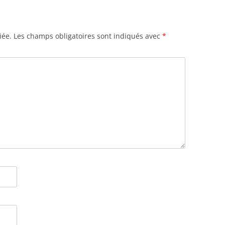
iée.
Les champs obligatoires sont indiqués avec
*