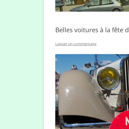
Belles voitures à la fêt
Laisser un commentaire