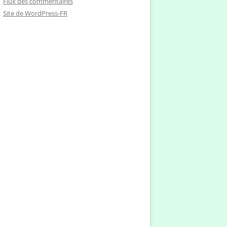
Flux des commentaires
Site de WordPress-FR