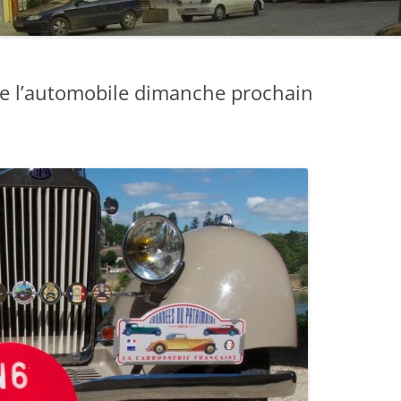
e de l’automobile dimanche prochain