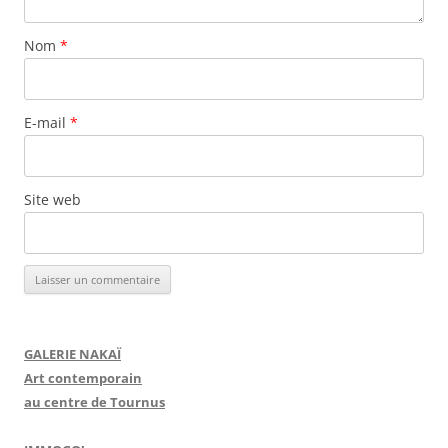
Nom
*
E-mail
*
Site web
GALERIE NAKAÏ
Art contemporain
au centre de Tournus