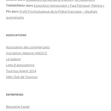
TIMMERMAn
dans
Exposition temporaire « Paul Perreaut, Peintre »
Phi
dans
Profil Psychologique de la Police Française – résultats
surprenants
ASSOCIATIONS
Association des commerçants
Inscription Abbaye UNESCO
Le Galpon
Liste d'associations
Tournus Avenir 2014
Vélo Club de Tournus
ENTREPRISES
Bijouterie Favier