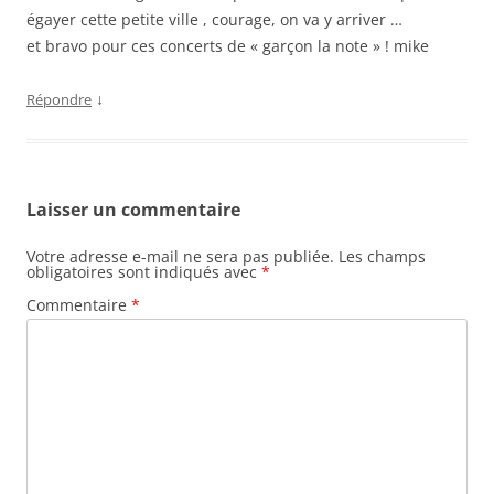
égayer cette petite ville , courage, on va y arriver …
et bravo pour ces concerts de « garçon la note » ! mike
↓
Répondre
Laisser un commentaire
Votre adresse e-mail ne sera pas publiée.
Les champs
obligatoires sont indiqués avec
*
Commentaire
*