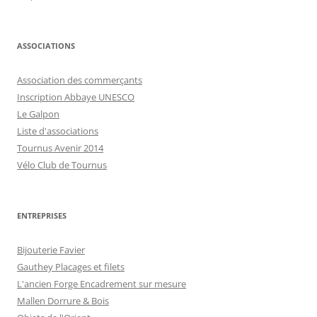
ASSOCIATIONS
Association des commerçants
Inscription Abbaye UNESCO
Le Galpon
Liste d'associations
Tournus Avenir 2014
Vélo Club de Tournus
ENTREPRISES
Bijouterie Favier
Gauthey Placages et filets
L'ancien Forge Encadrement sur mesure
Mallen Dorrure & Bois