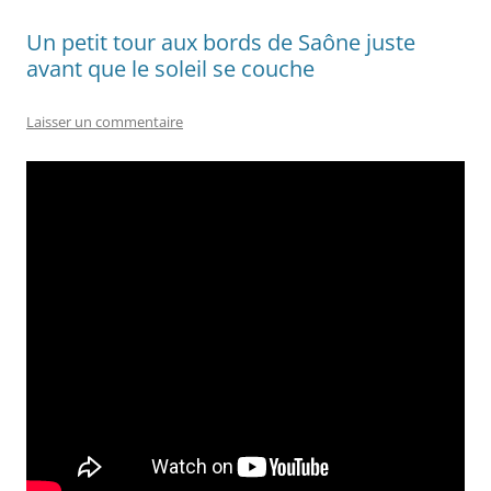
Un petit tour aux bords de Saône juste
avant que le soleil se couche
Laisser un commentaire