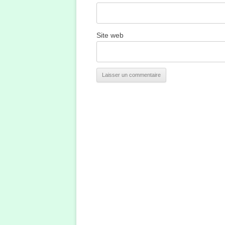
Site web