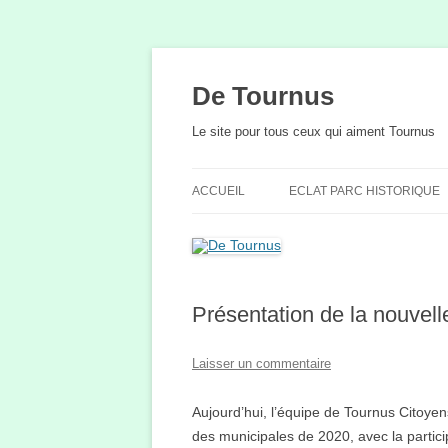
Aller
au
contenu
De Tournus
Le site pour tous ceux qui aiment Tournus
ACCUEIL
ECLAT PARC HISTORIQUE
Présentation de la nouvel
Laisser un commentaire
Aujourd’hui, l’équipe de Tournus Citoyen
des municipales de 2020, avec la partici