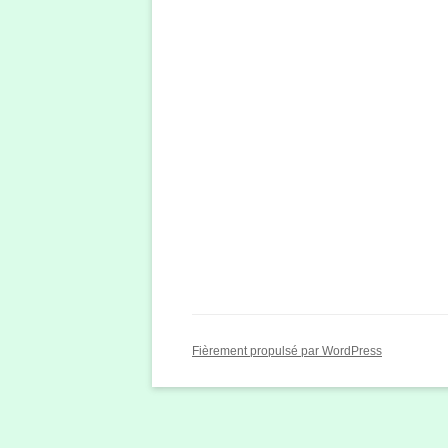
Fièrement propulsé par WordPress