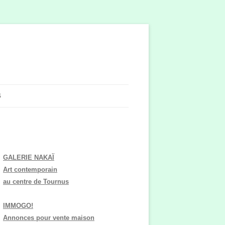
S
GALERIE NAKAÏ
Art contemporain
au centre de Tournus
IMMOGO!
Annonces pour vente maison