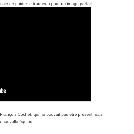
saie de guider le troupeau pour un image parfait.
 François Cochet, qui ne pouvait pas être présent mais
a nouvelle équipe.