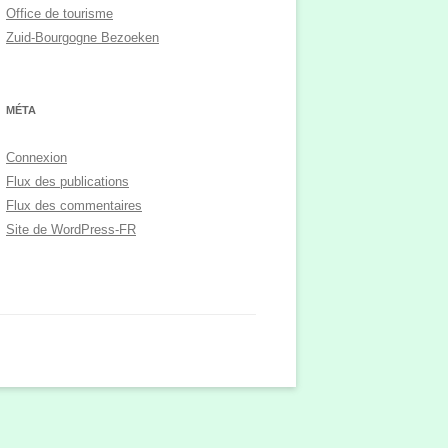
Office de tourisme
Zuid-Bourgogne Bezoeken
MÉTA
Connexion
Flux des publications
Flux des commentaires
Site de WordPress-FR