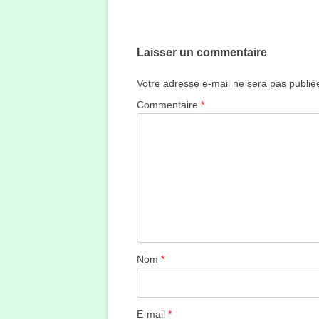
des
articles
Laisser un commentaire
Votre adresse e-mail ne sera pas publié
Commentaire
*
Nom
*
E-mail
*