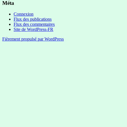
Méta
Connexion
Flux des publications
Flux des commentaires
Site de WordPress-FR
Fièrement propulsé par WordPress