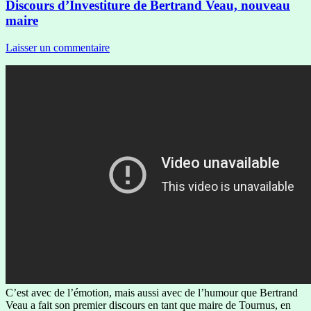
Discours d’Investiture de Bertrand Veau, nouveau
maire
Laisser un commentaire
C’est avec de l’émotion, mais aussi avec de l’humour que Bertrand
Veau a fait son premier discours en tant que maire de Tournus, en