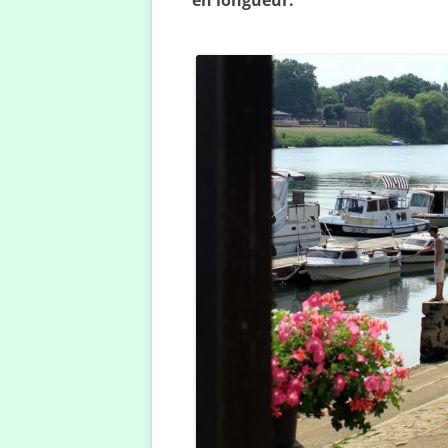
en longueur.