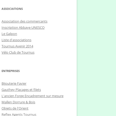
ASSOCIATIONS
Association des commerçants
Inscription Abbaye UNESCO
Le Galpon
Liste d'associations
Tournus Avenir 2014
Vélo Club de Tournus
ENTREPRISES
Bijouterie Favier
Gauthey Placages et filets
L'ancien Forge Encadrement sur mesure
Mallen Dorrure & Bois
Objets de l'Orient
Reflex Agents Tournus