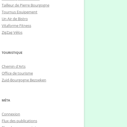
Tailleur de Pierre Bourgogne
Tournus Equipement
Un Air de Bistro
Vitaforme Fitness
ZigZag Vélos
TOURISTIQUE
Chemin d'Arts
Office de tourisme
Zuid-Bourgogne Bezoeken
MÉTA
Connexion
Flux des publications