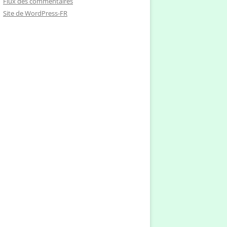
Flux des commentaires
Site de WordPress-FR