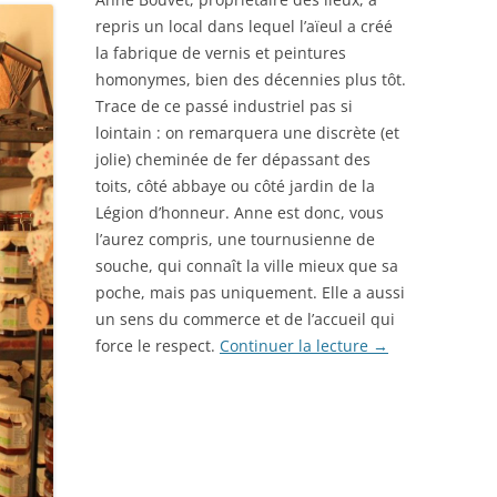
repris un local dans lequel l’aïeul a créé
la fabrique de vernis et peintures
homonymes, bien des décennies plus tôt.
Trace de ce passé industriel pas si
lointain : on remarquera une discrète (et
jolie) cheminée de fer dépassant des
toits, côté abbaye ou côté jardin de la
Légion d’honneur. Anne est donc, vous
l’aurez compris, une tournusienne de
souche, qui connaît la ville mieux que sa
poche, mais pas uniquement. Elle a aussi
un sens du commerce et de l’accueil qui
force le respect.
Continuer la lecture
→